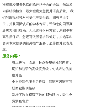
准雀编校服务包括两轮严格全面的语法、句法和
内容结构检查，最大程度为您提升语言质量。 我
们的编辑和校对可提供英语母语、拥有博士学
位，并获国际认证的学术专家，帮助您向国际高
影响力期刊投稿。无论选择何种方案，您都享有
高品质保证。您还可依照需求和偏好，加选学科
资深专家提供的额外指导服务，显著提升发表几
率。
服务内容：
校正拼写、语法、标点等规范性的内容，
词汇和短语的高级度升级，句式表达优美
度升级
全文经润色服务后投稿，保证不因语言问
题而被期刊拒稿
新增字数在初稿字数的15%以内，提供免
费润色售后