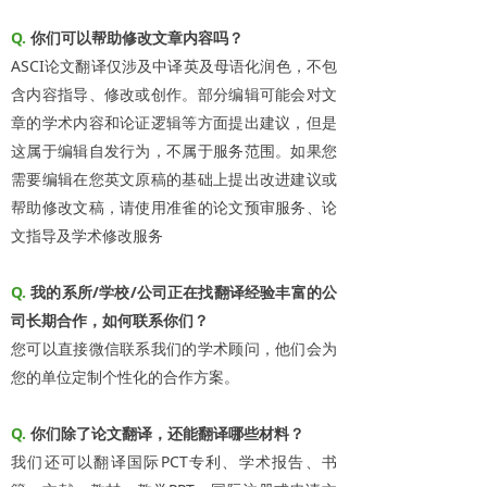
Q.
你们可以帮助修改文章内容吗？
ASCI论文翻译仅涉及中译英及母语化润色，不包
含内容指导、修改或创作。部分编辑可能会对文
章的学术内容和论证逻辑等方面提出建议，但是
这属于编辑自发行为，不属于服务范围。如果您
需要编辑在您英文原稿的基础上提出改进建议或
帮助修改文稿，请使用准雀的论文预审服务、论
文指导及学术修改服务
Q.
我的系所/学校/公司正在找翻译经验丰富的公
司长期合作，如何联系你们？
您可以直接微信联系我们的学术顾问，他们会为
您的单位定制个性化的合作方案。
Q.
你们除了论文翻译，还能翻译哪些材料？
我们还可以翻译国际PCT专利、学术报告、书