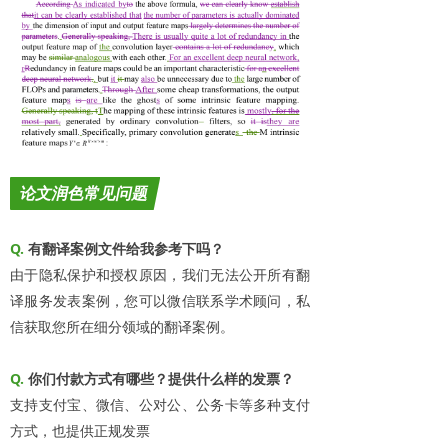
论文润色常见问题
Q.
有翻译案例文件给我参考下吗？
由于隐私保护和授权原因，我们无法公开所有翻
译服务发表案例，您可以微信联系学术顾问，私
信获取您所在细分领域的翻译案例。
Q.
你们付款方式有哪些？提供什么样的发票？
支持支付宝、微信、公对公、公务卡等多种支付
方式，也提供正规发票